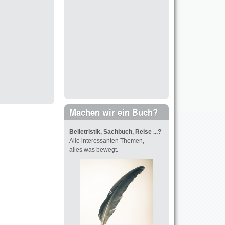
Machen wir ein Buch?
Belletristik, Sachbuch , Reise ...?
Alle interessanten Themen,
alles was bewegt.