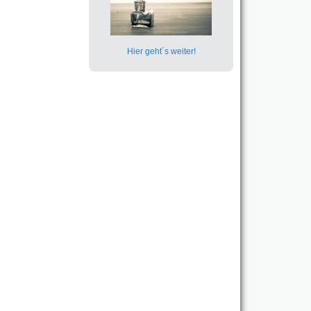
Hier geht´s weiter!