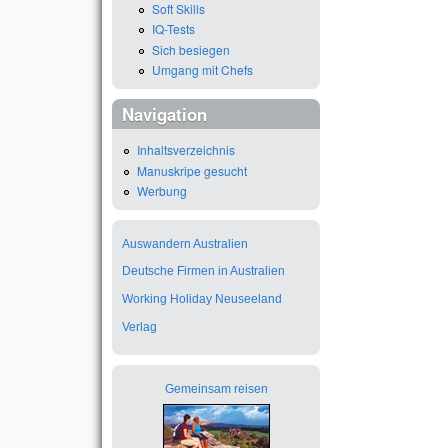
Soft Skills
IQ-Tests
Sich besiegen
Umgang mit Chefs
Navigation
Inhaltsverzeichnis
Manuskripe gesucht
Werbung
Auswandern Australien
Deutsche Firmen in Australien
Working Holiday Neuseeland
Verlag
Gemeinsam reisen