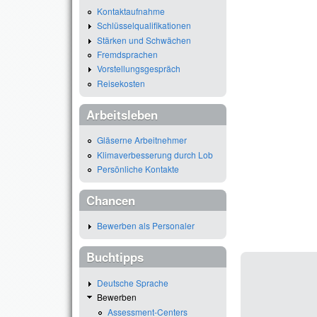
Kontaktaufnahme
Schlüsselqualifikationen
Stärken und Schwächen
Fremdsprachen
Vorstellungsgespräch
Reisekosten
Arbeitsleben
Gläserne Arbeitnehmer
Klimaverbesserung durch Lob
Persönliche Kontakte
Chancen
Bewerben als Personaler
Buchtipps
Deutsche Sprache
Bewerben
Assessment-Centers